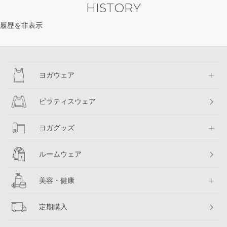
HISTORY
履歴を非表示
ヨガウェア
ピラティスウェア
ヨガグッズ
ルームウェア
美容・健康
定期購入