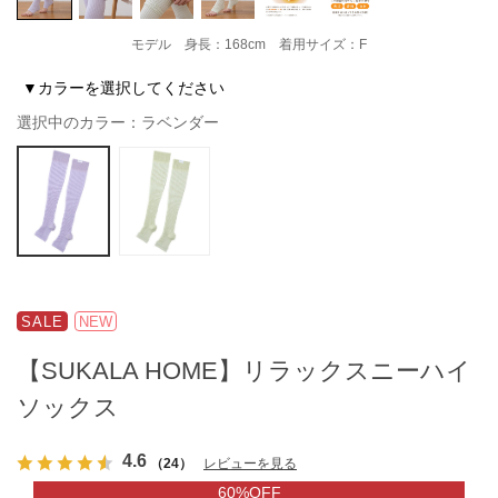
モデル 身長：168cm 着用サイズ：F
▼カラーを選択してください
選択中のカラー：ラベンダー
SALE
NEW
【SUKALA HOME】リラックスニーハイ
ソックス
4.6
（24）
レビューを見る
60%OFF