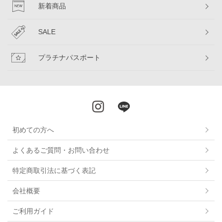
新着商品
SALE
プラチナパスポート
初めての方へ
よくあるご質問・お問い合わせ
特定商取引法に基づく表記
会社概要
ご利用ガイド