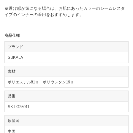
※透け感が気になる場合は、お肌にあったカラーのシームレスタ
イプのインナーの着用をおすすめします。
商品仕様
ブランド
SUKALA
素材
ポリエステル81％ ポリウレタン19％
品番
SK-LG25011
原産国
中国