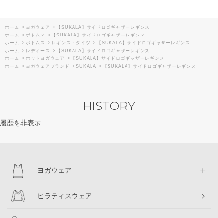
ホーム
>
ヨガウェア
>
【SUKALA】サイドロゴギャザーレギンス
ホーム
>
ボトムス
>
【SUKALA】サイドロゴギャザーレギンス
ホーム
>
ボトムス
>
レギンス・タイツ
>
【SUKALA】サイドロゴギャザーレギンス
ホーム
>
レディース
>
【SUKALA】サイドロゴギャザーレギンス
ホーム
>
ホットヨガウェア
>
【SUKALA】サイドロゴギャザーレギンス
ホーム
>
ヨガウェアブランド
>
SUKALA
>
【SUKALA】サイドロゴギャザーレギンス
HISTORY
履歴を非表示
ヨガウェア
ピラティスウェア