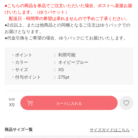
●こちらの商品を単品でご注文いただいた場合、ポストへ直接お届
けいたします。（ゆうパケット）
配送日・時間帯の希望は承れませんので予めご了承ください。
●2点以上、または他商品との同梱となるご注文はゆうパックでの
お届けとなります。
●代金引換をご希望の場合、ゆうパックにてお届けいたします。
ポイント
利用可能
カラー
ネイビーブルー
サイズ
XS
付与ポイント
275pt
カートに入れる
XS
商品サイズ一覧
サイズガイドはこちら