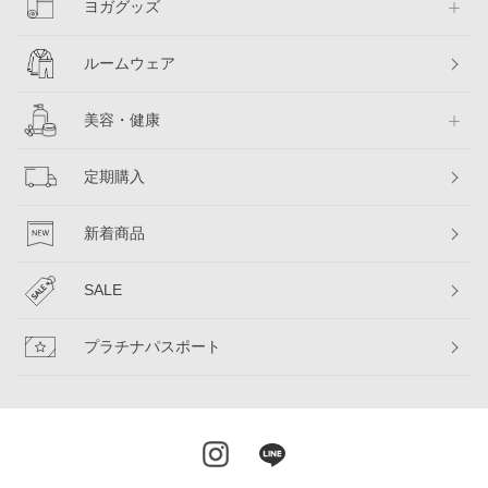
ヨガグッズ
ルームウェア
美容・健康
定期購入
新着商品
SALE
プラチナパスポート