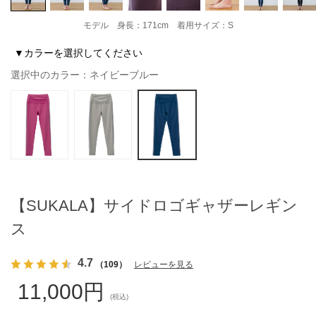
モデル 身長：171cm 着用サイズ：S
▼カラーを選択してください
選択中のカラー：ネイビーブルー
【SUKALA】サイドロゴギャザーレギン
ス
4.7
（109）
レビューを見る
11,000円
(税込)