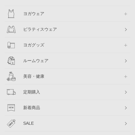
ヨガウェア
ピラティスウェア
ヨガグッズ
ルームウェア
美容・健康
定期購入
新着商品
SALE