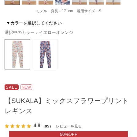
モデル 身長：171cm 着用サイズ：S
▼カラーを選択してください
選択中のカラー：イエローオレンジ
SALE
NEW
【SUKALA】ミックスフラワープリント
レギンス
4.8
（95）
レビューを見る
50%OFF