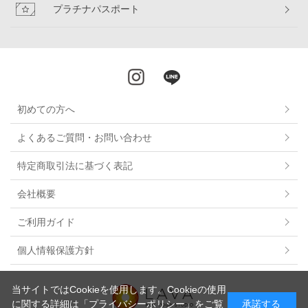
プラチナパスポート
初めての方へ
よくあるご質問・お問い合わせ
特定商取引法に基づく表記
会社概要
ご利用ガイド
個人情報保護方針
当サイトではCookieを使用します。Cookieの使用
に関する詳細は
「プライバシーポリシー」
をご覧
承諾する