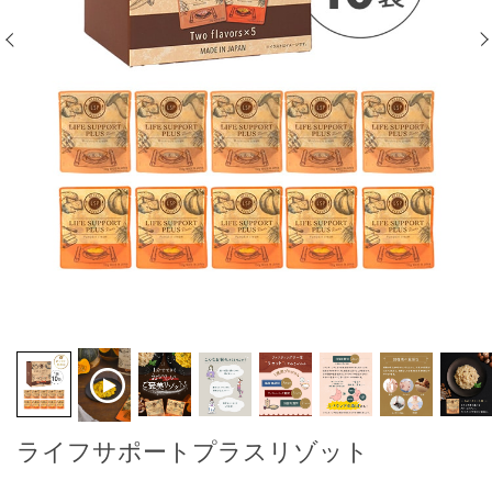
ライフサポートプラスリゾット