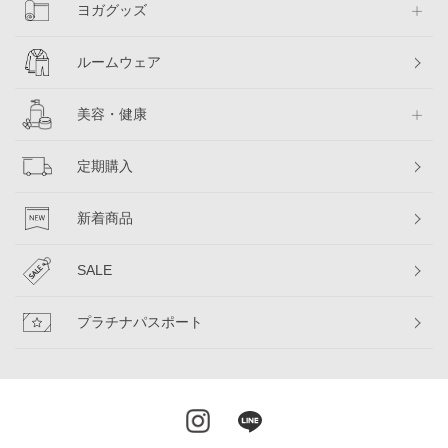
ヨガグッズ
ルームウェア
美容・健康
定期購入
新着商品
SALE
プラチナパスポート