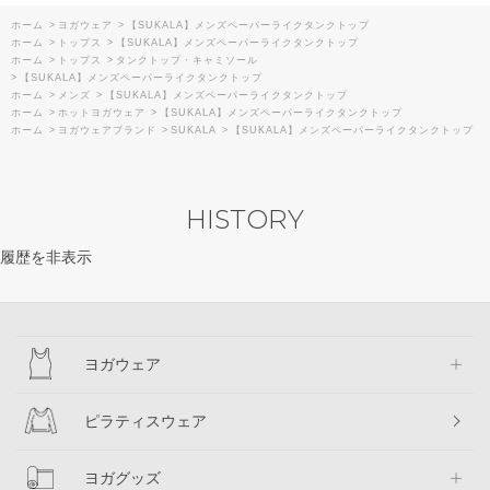
ホーム
>
ヨガウェア
>
【SUKALA】メンズペーパーライクタンクトップ
ホーム
>
トップス
>
【SUKALA】メンズペーパーライクタンクトップ
ホーム
>
トップス
>
タンクトップ・キャミソール
>
【SUKALA】メンズペーパーライクタンクトップ
ホーム
>
メンズ
>
【SUKALA】メンズペーパーライクタンクトップ
ホーム
>
ホットヨガウェア
>
【SUKALA】メンズペーパーライクタンクトップ
ホーム
>
ヨガウェアブランド
>
SUKALA
>
【SUKALA】メンズペーパーライクタンクトップ
HISTORY
履歴を非表示
ヨガウェア
ピラティスウェア
ヨガグッズ