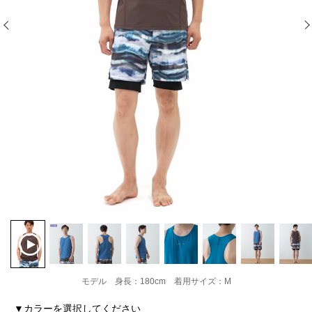
モデル 身長：180cm 着用サイズ：M
▼カラーを選択してください