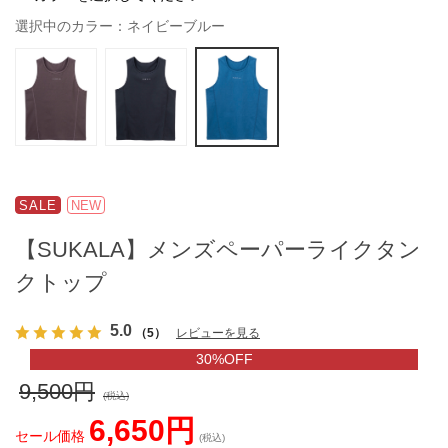
選択中のカラー：ネイビーブルー
SALE
NEW
【SUKALA】メンズペーパーライクタン
クトップ
5.0
（5）
レビューを見る
30%OFF
9,500円
(税込)
6,650円
セール価格
(税込)