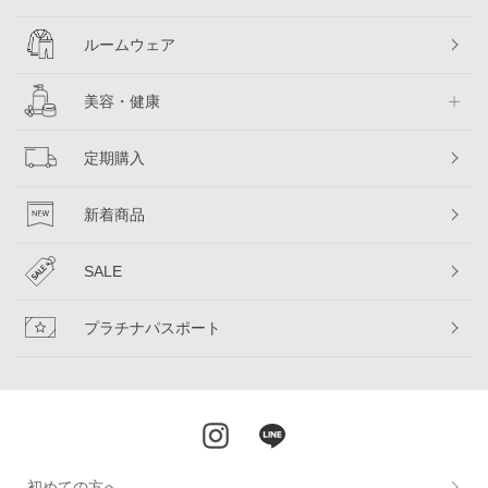
ルームウェア
美容・健康
定期購入
新着商品
SALE
プラチナパスポート
初めての方へ