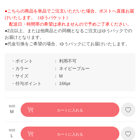
●こちらの商品を単品でご注文いただいた場合、ポストへ直接お届
けいたします。（ゆうパケット）
配送日・時間帯の希望は承れませんので予めご了承ください。
●2点以上、または他商品との同梱となるご注文はゆうパックでの
お届けとなります。
●代金引換をご希望の場合、ゆうパックにてお届けいたします。
ポイント
利用不可
カラー
ネイビーブルー
サイズ
M
付与ポイント
166pt
カートに入れる
M
カートに入れる
L