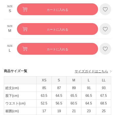
カートに入れる
S
カートに入れる
M
カートに入れる
L
商品サイズ一覧
サイズガイドはこちら
XS
S
M
L
LL
総丈(cm)
85
87
89
91
93
股下(cm)
63.5
64.5
65.5
66.5
67.5
ウエスト(cm)
52.5
56.5
60.5
64.5
68.5
裾囲(cm)
17
19
21
23
25