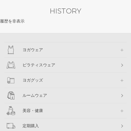
HISTORY
履歴を非表示
ヨガウェア
ピラティスウェア
ヨガグッズ
ルームウェア
美容・健康
定期購入