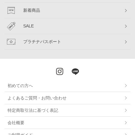
新着商品
SALE
プラチナパスポート
初めての方へ
よくあるご質問・お問い合わせ
特定商取引法に基づく表記
会社概要