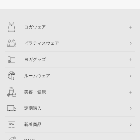
ヨガウェア
ピラティスウェア
ヨガグッズ
ルームウェア
美容・健康
定期購入
新着商品