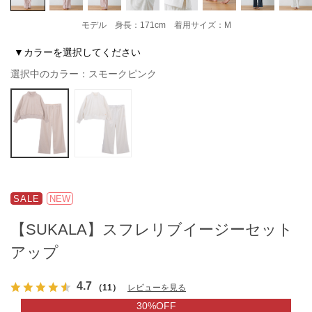
モデル 身長：171cm 着用サイズ：M
▼カラーを選択してください
選択中のカラー：スモークピンク
SALE
NEW
【SUKALA】スフレリブイージーセット
アップ
4.7
（11）
レビューを見る
30%OFF