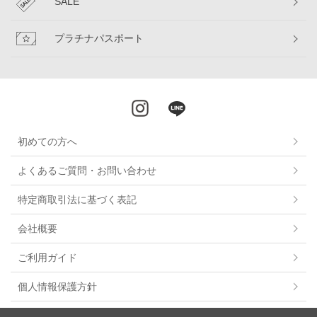
SALE
プラチナパスポート
初めての方へ
よくあるご質問・お問い合わせ
特定商取引法に基づく表記
会社概要
ご利用ガイド
個人情報保護方針