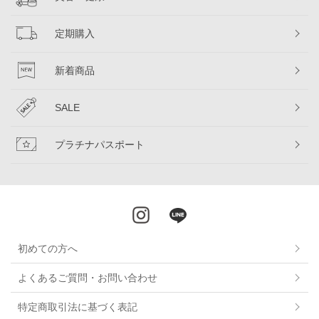
定期購入
新着商品
SALE
プラチナパスポート
初めての方へ
よくあるご質問・お問い合わせ
特定商取引法に基づく表記