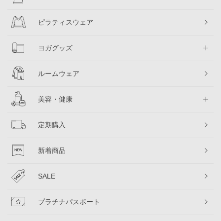
ピラティスウェア
ヨガグッズ
ルームウェア
美容・健康
定期購入
新着商品
SALE
プラチナパスポート