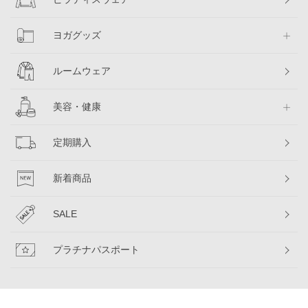
ヨガグッズ
ルームウェア
美容・健康
定期購入
新着商品
SALE
プラチナパスポート