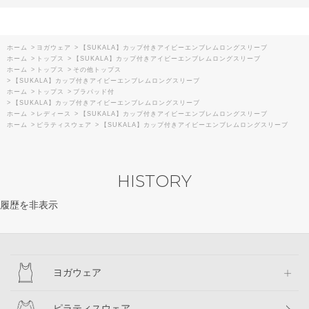
ホーム
>
ヨガウェア
>
【SUKALA】カップ付きアイビーエンブレムロングスリーブ
ホーム
>
トップス
>
【SUKALA】カップ付きアイビーエンブレムロングスリーブ
ホーム
>
トップス
>
その他トップス
>
【SUKALA】カップ付きアイビーエンブレムロングスリーブ
ホーム
>
トップス
>
ブラパッド付
>
【SUKALA】カップ付きアイビーエンブレムロングスリーブ
ホーム
>
レディース
>
【SUKALA】カップ付きアイビーエンブレムロングスリーブ
ホーム
>
ピラティスウェア
>
【SUKALA】カップ付きアイビーエンブレムロングスリーブ
HISTORY
履歴を非表示
ヨガウェア
ピラティスウェア