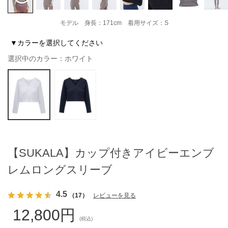
モデル 身長：171cm 着用サイズ：S
▼カラーを選択してください
選択中のカラー：ホワイト
【SUKALA】カップ付きアイビーエンブ
レムロングスリーブ
4.5
（17）
レビューを見る
12,800円
(税込)