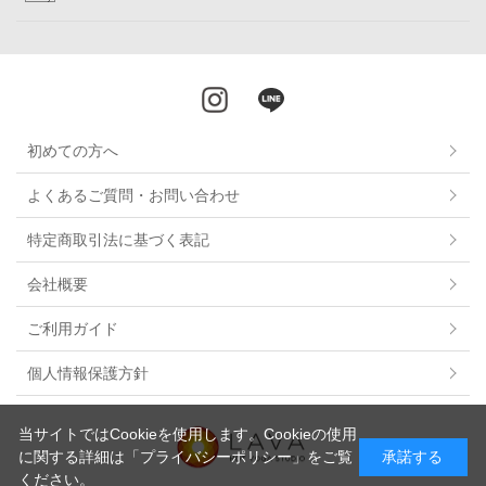
初めての方へ
よくあるご質問・お問い合わせ
特定商取引法に基づく表記
会社概要
ご利用ガイド
個人情報保護方針
当サイトではCookieを使用します。Cookieの使用
に関する詳細は
「プライバシーポリシー」
をご覧
承諾する
ください。