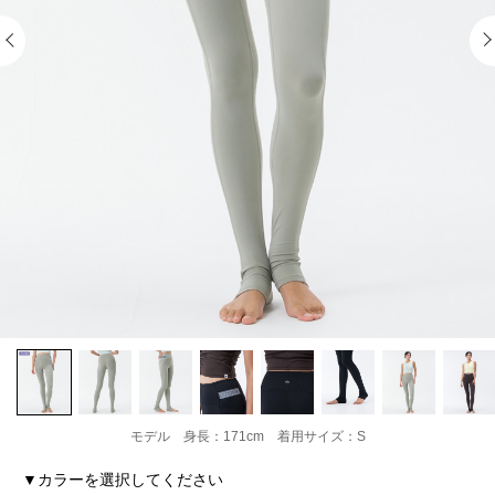
モデル 身長：171cm 着用サイズ：S
▼カラーを選択してください