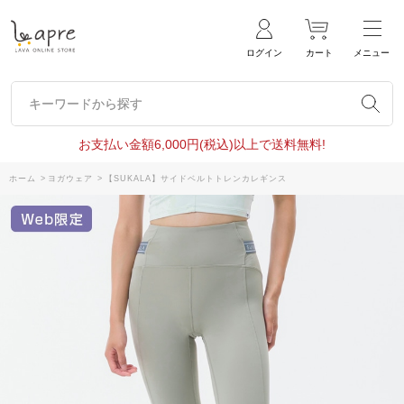
ログイン
カート
メニュー
キーワードから探す
キーワードから探す
お支払い金額6,000円(税込)以上で送料無料!
ホーム
>
ヨガウェア
>
【SUKALA】サイドベルトトレンカレギンス