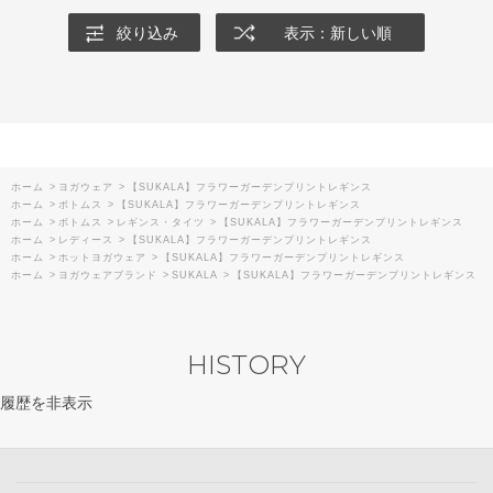
絞り込み
表示：新しい順
ホーム
>
ヨガウェア
>
【SUKALA】フラワーガーデンプリントレギンス
ホーム
>
ボトムス
>
【SUKALA】フラワーガーデンプリントレギンス
ホーム
>
ボトムス
>
レギンス・タイツ
>
【SUKALA】フラワーガーデンプリントレギンス
ホーム
>
レディース
>
【SUKALA】フラワーガーデンプリントレギンス
ホーム
>
ホットヨガウェア
>
【SUKALA】フラワーガーデンプリントレギンス
ホーム
>
ヨガウェアブランド
>
SUKALA
>
【SUKALA】フラワーガーデンプリントレギンス
HISTORY
履歴を非表示