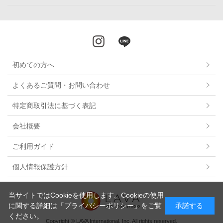
初めての方へ
よくあるご質問・お問い合わせ
特定商取引法に基づく表記
会社概要
ご利用ガイド
個人情報保護方針
当サイトではCookieを使用します。Cookieの使用
に関する詳細は
「プライバシーポリシー」
をご覧
承諾する
ください。
Copyright © LAVA International, Inc. All rights reserved.