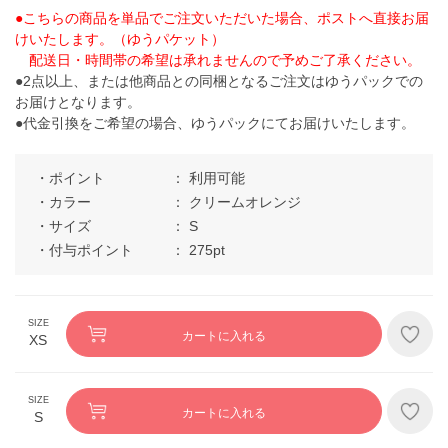
●こちらの商品を単品でご注文いただいた場合、ポストへ直接お届
けいたします。（ゆうパケット）
配送日・時間帯の希望は承れませんので予めご了承ください。
●2点以上、または他商品との同梱となるご注文はゆうパックでの
お届けとなります。
●代金引換をご希望の場合、ゆうパックにてお届けいたします。
ポイント
利用可能
カラー
クリームオレンジ
サイズ
S
付与ポイント
275pt
カートに入れる
XS
カートに入れる
S