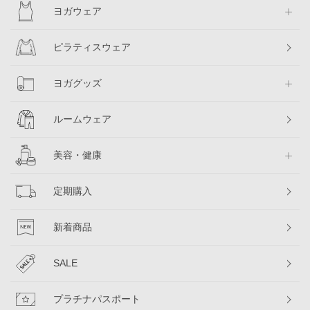
ヨガウェア
ピラティスウェア
ヨガグッズ
ルームウェア
美容・健康
定期購入
新着商品
SALE
プラチナパスポート