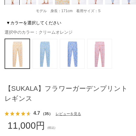
モデル 身長：171cm 着用サイズ：S
▼カラーを選択してください
選択中のカラー：クリームオレンジ
【SUKALA】フラワーガーデンプリント
レギンス
4.7
（35）
レビューを見る
11,000円
(税込)