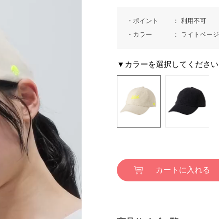
ポイント
利用不可
カラー
ライトベー
▼カラーを選択してください
カートに入れる