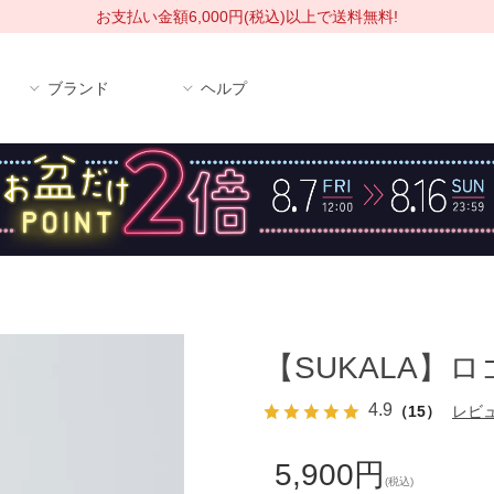
お支払い金額6,000円(税込)以上で送料無料!
ブランド
ヘルプ
【SUKALA】
4.9
（15）
レビ
5,900円
(税込)