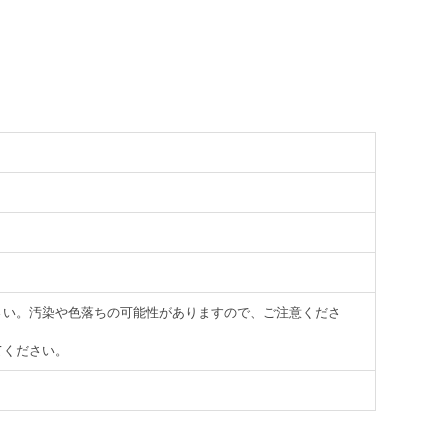
さい。汚染や色落ちの可能性がありますので、ご注意くださ
てください。