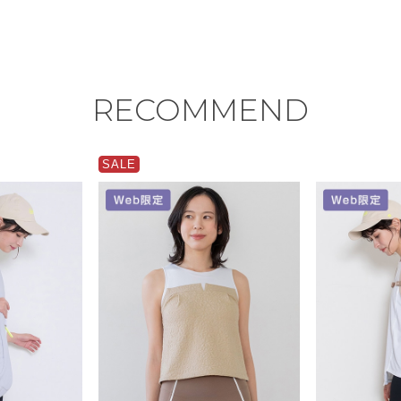
RECOMMEND
SALE