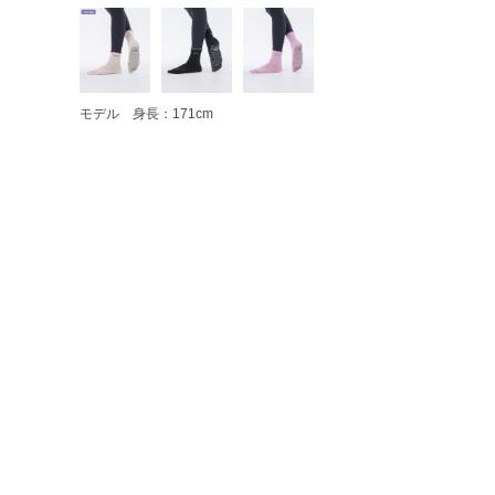
モデル 身長：171cm