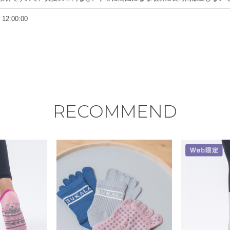
 12:00:00
RECOMMEND