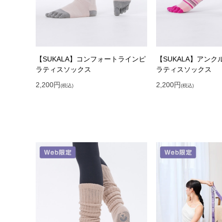
【SUKALA】コンフォートラインピ
【SUKALA】アン
ラティスソックス
ラティスソックス
2,200
円
2,200
円
(税込)
(税込)