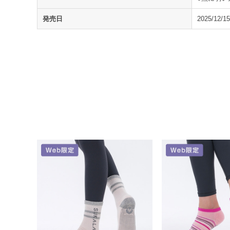
発売日
2025/12/15