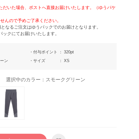
ただいた場合、ポストへ直接お届けいたします。（ゆうパケ
せんので予めご了承ください。
梱となるご注文はゆうパックでのお届けとなります。
パックにてお届けいたします。
付与ポイント
320pt
リーン
サイズ
XS
選択中のカラー：スモークグリーン