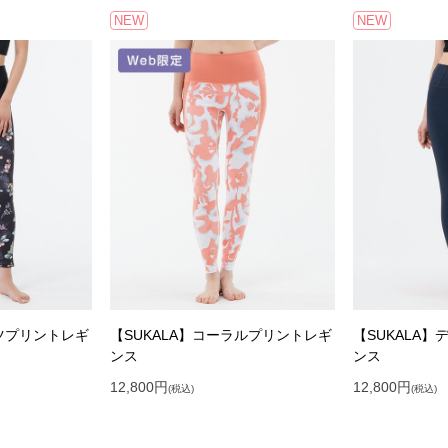
NEW
NEW
ーツプリントレギ
【SUKALA】コーラルプリントレギ
【SUKALA
ンス
ンス
12,800
円
12,800
円
(税込)
(税込)