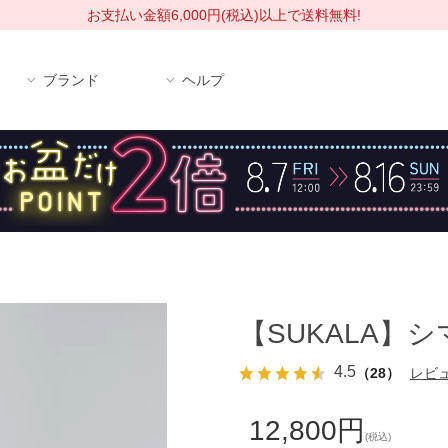
お支払い金額6,000円(税込)以上で送料無料!
ブランド
ヘルプ
【SUKALA】
4.5
（28）
レビ
12,800円
(税込)