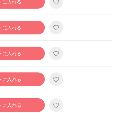
トに入れる
トに入れる
トに入れる
トに入れる
トに入れる