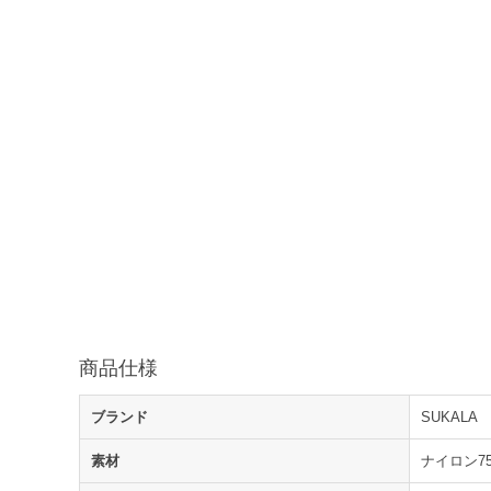
商品仕様
ブランド
SUKALA
素材
ナイロン7