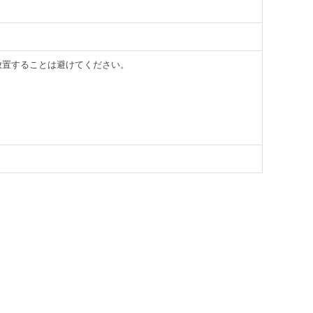
放置することは避けてください。