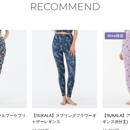
RECOMMEND
ーラルブーケプリ
【SUKALA】スプリングフラワーギ
【SUKALA
ャザーレギンス
ギンス(8分丈)