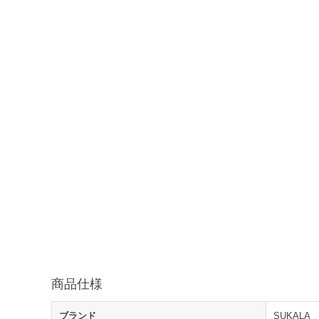
商品仕様
ブランド
SUKALA