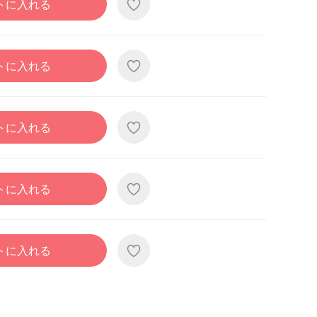
トに入れる
トに入れる
トに入れる
トに入れる
トに入れる