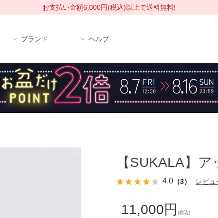
お支払い金額6,000円(税込)以上で送料無料!
ブランド
ヘルプ
【SUKALA】
4.0
（3）
レビュ
11,000円
(税込)