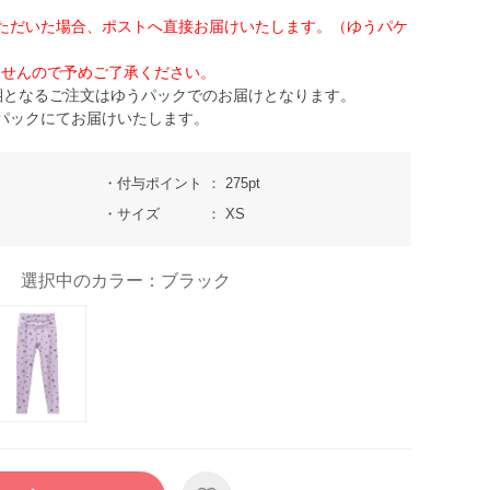
ただいた場合、ポストへ直接お届けいたします。（ゆうパケ
せんので予めご了承ください。
梱となるご注文はゆうパックでのお届けとなります。
パックにてお届けいたします。
付与ポイント
275pt
サイズ
XS
選択中のカラー：ブラック