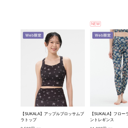
NEW
【SUKALA】アップルブロッサムブ
【SUKALA】フロ
ラトップ
ントレギンス