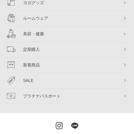
ヨガグッズ
ルームウェア
美容・健康
定期購入
新着商品
SALE
プラチナパスポート