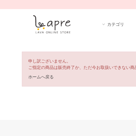
カテゴリ
申し訳ございません。
ご指定の商品は販売終了か、ただ今お取扱いできない商
ホームへ戻る