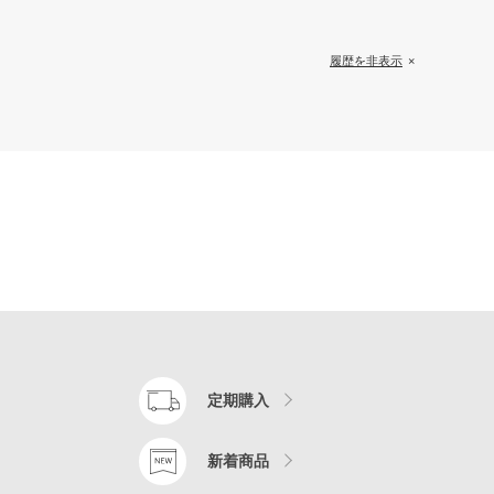
履歴を非表示
定期購入
新着商品