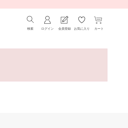
検索
ログイン
会員登録
お気に入り
カート