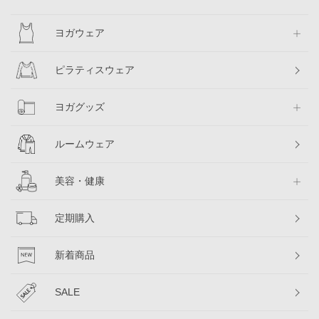
ヨガウェア
ピラティスウェア
ヨガグッズ
ルームウェア
美容・健康
定期購入
新着商品
SALE