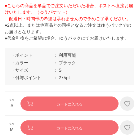
●こちらの商品を単品でご注文いただいた場合、ポストへ直接お届
けいたします。（ゆうパケット）
配送日・時間帯の希望は承れませんので予めご了承ください。
●2点以上、または他商品との同梱となるご注文はゆうパックでの
お届けとなります。
●代金引換をご希望の場合、ゆうパックにてお届けいたします。
ポイント
利用可能
カラー
ブラック
サイズ
S
付与ポイント
275pt
カートに入れる
S
カートに入れる
M