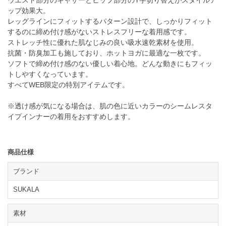
ップ効果大。
レッグラインにフィットするパターン設計で、しっかりフィット
するのに締め付け感がないストレスフリーな着用感です。
ストレッチ性に優れた肌なじみの良い吸水速乾素材を使用。
抗菌・防臭加工も施しており、ホットヨガに最適な一枚です。
ソフトで締め付け感のない優しい着心地。どんな動きにもフィッ
トしやすくなっています。
すべてWEB限定の特別アイテムです。
※透け感が気になる場合は、肌の色に近いカラーのシームレスタ
イプインナーの着用をおすすめします。
商品仕様
ブランド
SUKALA
素材