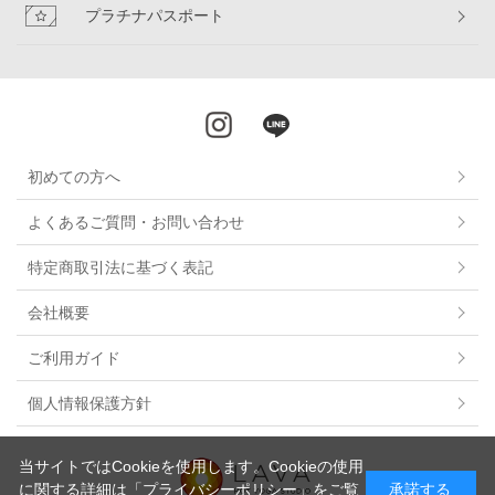
プラチナパスポート
初めての方へ
よくあるご質問・お問い合わせ
特定商取引法に基づく表記
会社概要
ご利用ガイド
個人情報保護方針
当サイトではCookieを使用します。Cookieの使用
に関する詳細は
「プライバシーポリシー」
をご覧
承諾する