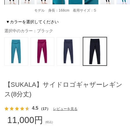
モデル 身長：168cm 着用サイズ：S
▼カラーを選択してください
選択中のカラー：ブラック
【SUKALA】サイドロゴギャザーレギン
ス(8分丈)
4.5
（17）
レビューを見る
11,000円
(税込)