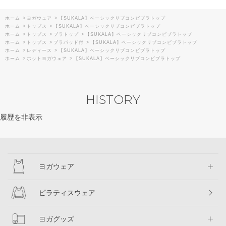
ホーム
>
ヨガウェア
>
【SUKALA】ベーシックリブコンビブラトップ
ホーム
>
トップス
>
【SUKALA】ベーシックリブコンビブラトップ
ホーム
>
トップス
>
ブラトップ
>
【SUKALA】ベーシックリブコンビブラトップ
ホーム
>
トップス
>
ブラパッド付
>
【SUKALA】ベーシックリブコンビブラトップ
ホーム
>
レディース
>
【SUKALA】ベーシックリブコンビブラトップ
ホーム
>
ホットヨガウェア
>
【SUKALA】ベーシックリブコンビブラトップ
HISTORY
履歴を非表示
ヨガウェア
ピラティスウェア
ヨガグッズ