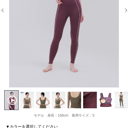
モデル 身長：168cm 着用サイズ：S
▼カラーを選択してください