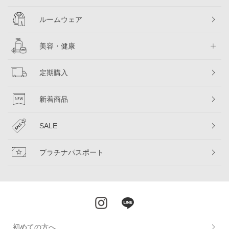
ルームウェア
美容・健康
定期購入
新着商品
SALE
プラチナパスポート
初めての方へ