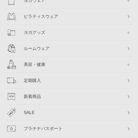
ヨガウェア
ピラティスウェア
ヨガグッズ
ルームウェア
美容・健康
定期購入
新着商品
SALE
プラチナパスポート