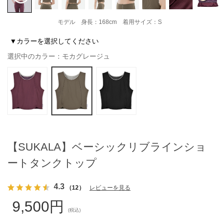
モデル 身長：168cm 着用サイズ：S
▼カラーを選択してください
選択中のカラー：モカグレージュ
【SUKALA】ベーシックリブラインショ
ートタンクトップ
4.3
（12）
レビューを見る
9,500円
(税込)