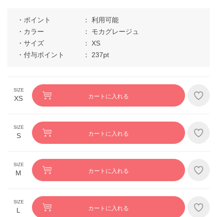
ポイント
利用可能
カラー
モカグレージュ
サイズ
XS
付与ポイント
237pt
カートに入れる
XS
カートに入れる
S
カートに入れる
M
カートに入れる
L