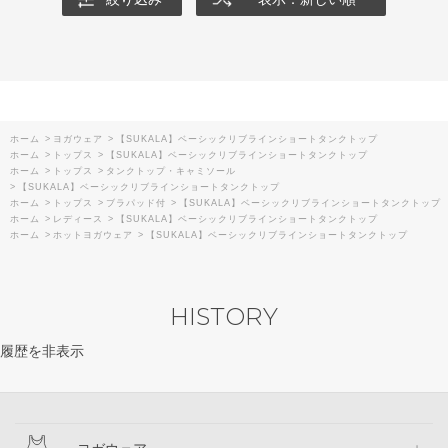
ホーム
>
ヨガウェア
>
【SUKALA】ベーシックリブラインショートタンクトップ
ホーム
>
トップス
>
【SUKALA】ベーシックリブラインショートタンクトップ
ホーム
>
トップス
>
タンクトップ・キャミソール
>
【SUKALA】ベーシックリブラインショートタンクトップ
ホーム
>
トップス
>
ブラパッド付
>
【SUKALA】ベーシックリブラインショートタンクトップ
ホーム
>
レディース
>
【SUKALA】ベーシックリブラインショートタンクトップ
ホーム
>
ホットヨガウェア
>
【SUKALA】ベーシックリブラインショートタンクトップ
HISTORY
履歴を非表示