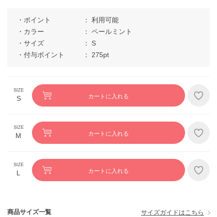
ポイント
利用可能
カラー
ペールミント
サイズ
S
付与ポイント
275pt
カートに入れる
S
カートに入れる
M
カートに入れる
L
商品サイズ一覧
サイズガイドはこちら