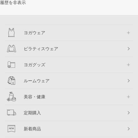
履歴を非表示
ヨガウェア
ピラティスウェア
ヨガグッズ
ルームウェア
美容・健康
定期購入
新着商品