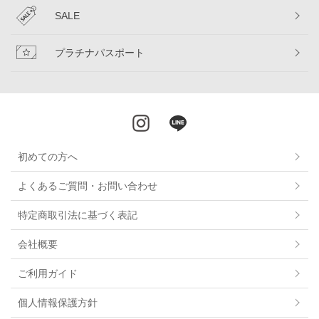
SALE
プラチナパスポート
初めての方へ
よくあるご質問・お問い合わせ
特定商取引法に基づく表記
会社概要
ご利用ガイド
個人情報保護方針