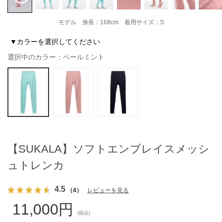
モデル 身長：168cm 着用サイズ：S
▼カラーを選択してください
選択中のカラー：ペールミント
【SUKALA】ソフトエンブレイスメッシ
ュトレンカ
4.5
（4）
レビューを見る
11,000円
(税込)