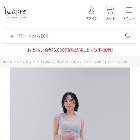
ログイン
カート
メニュー
キーワードから探す
キーワードから探す
お支払い金額6,000円(税込)以上で送料無料!
ホーム
>
ルームウェア
>
【SUKALA HOME】ヨギコンフォートサポートナイトブラAir