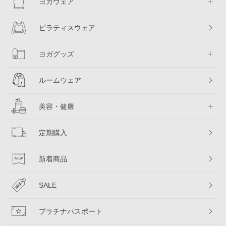
ヨガウェア
ピラティスウェア
ヨガグッズ
ルームウェア
美容・健康
定期購入
新着商品
SALE
プラチナパスポート