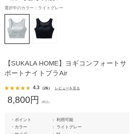
選択中のカラー：ライトグレー
【SUKALA HOME】ヨギコンフォートサ
ポートナイトブラAir
4.3
（26）
レビューを見る
8,800円
(税込)
ポイント
利用可能
カラー
ライトグレー
サイズ
M