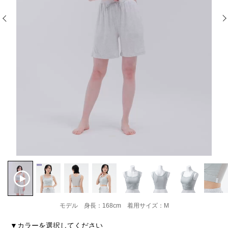
モデル 身長：168cm 着用サイズ：M
▼カラーを選択してください