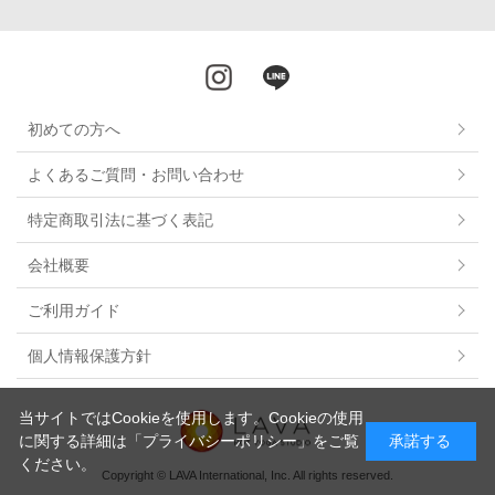
初めての方へ
よくあるご質問・お問い合わせ
特定商取引法に基づく表記
会社概要
ご利用ガイド
個人情報保護方針
当サイトではCookieを使用します。Cookieの使用
に関する詳細は
「プライバシーポリシー」
をご覧
承諾する
ください。
Copyright © LAVA International, Inc. All rights reserved.