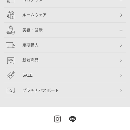
ルームウェア
美容・健康
定期購入
新着商品
SALE
プラチナパスポート