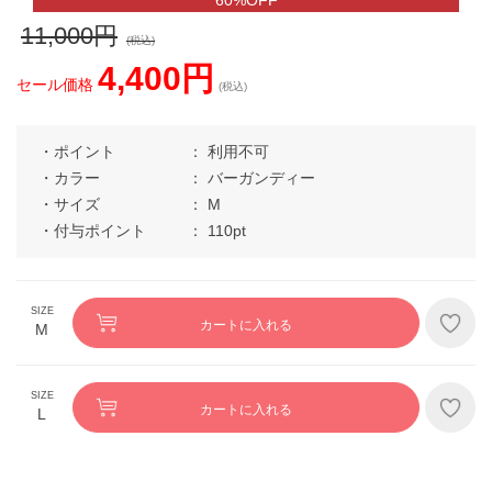
11,000円
(税込)
4,400円
セール価格
(税込)
ポイント
利用不可
カラー
バーガンディー
サイズ
M
付与ポイント
110pt
カートに入れる
M
カートに入れる
L