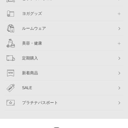
ヨガグッズ
ルームウェア
美容・健康
定期購入
新着商品
SALE
プラチナパスポート