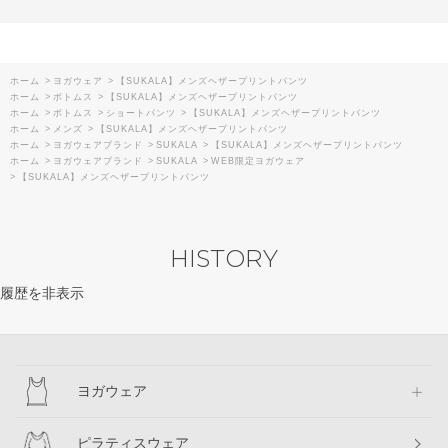
ホーム
>
ヨガウェア
>
【SUKALA】メンズヘザープリントパンツ
ホーム
>
ボトムス
>
【SUKALA】メンズヘザープリントパンツ
ホーム
>
ボトムス
>
ショートパンツ
>
【SUKALA】メンズヘザープリントパンツ
ホーム
>
メンズ
>
【SUKALA】メンズヘザープリントパンツ
ホーム
>
ヨガウェアブランド
>
SUKALA
>
【SUKALA】メンズヘザープリントパンツ
ホーム
>
ヨガウェアブランド
>
SUKALA
>
WEB限定ヨガウェア
>
【SUKALA】メンズヘザープリントパンツ
HISTORY
履歴を非表示
ヨガウェア
ピラティスウェア