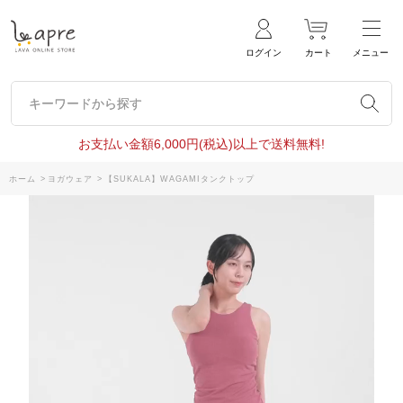
ログイン
カート
メニュー
キーワードから探す
キーワードから探す
お支払い金額6,000円(税込)以上で送料無料!
ホーム
>
ヨガウェア
>
【SUKALA】WAGAMIタンクトップ