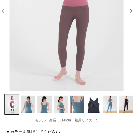
モデル 身長：168cm 着用サイズ：S
▼カラーを選択してください