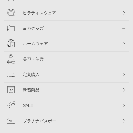
ピラティスウェア
ヨガグッズ
ルームウェア
美容・健康
定期購入
新着商品
SALE
プラチナパスポート