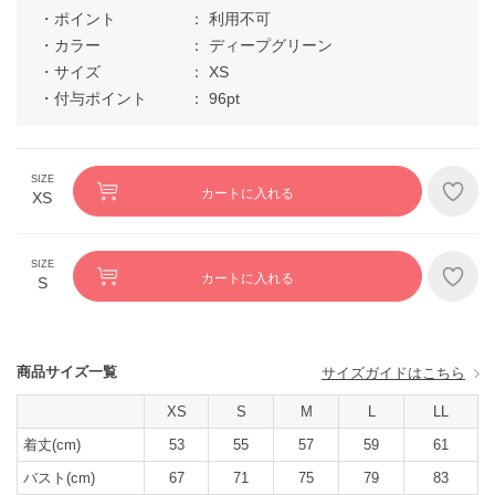
ポイント
利用不可
カラー
ディープグリーン
サイズ
XS
付与ポイント
96pt
カートに入れる
XS
カートに入れる
S
商品サイズ一覧
サイズガイドはこちら
XS
S
M
L
LL
着丈(cm)
53
55
57
59
61
バスト(cm)
67
71
75
79
83