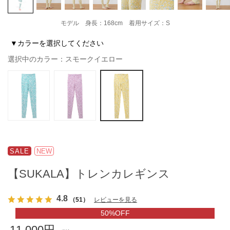
モデル 身長：168cm 着用サイズ：S
▼カラーを選択してください
選択中のカラー：スモークイエロー
SALE
NEW
【SUKALA】トレンカレギンス
4.8
（51）
レビューを見る
50%OFF
11,000円