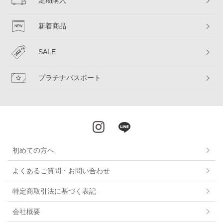
定期購入
新着商品
SALE
プラチナパスポート
初めての方へ
よくあるご質問・お問い合わせ
特定商取引法に基づく表記
会社概要