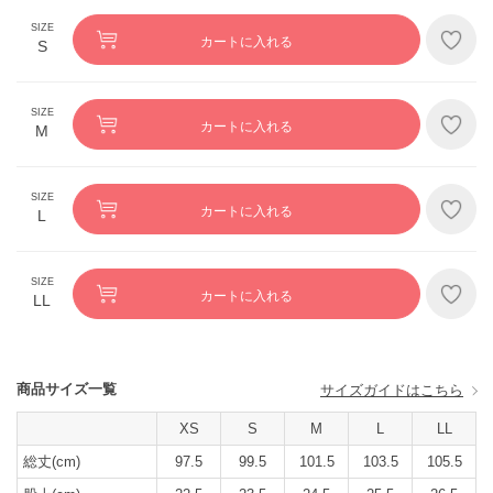
カートに入れる
S
カートに入れる
M
カートに入れる
L
カートに入れる
LL
商品サイズ一覧
サイズガイドはこちら
XS
S
M
L
LL
総丈(cm)
97.5
99.5
101.5
103.5
105.5