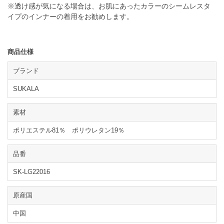
※透け感が気になる場合は、お肌にあったカラーのシームレスタ
イプのインナーの着用をお勧めします。
商品仕様
ブランド
SUKALA
素材
ポリエステル81％ ポリウレタン19％
品番
SK-LG22016
原産国
中国