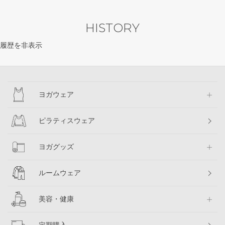
HISTORY
履歴を非表示
ヨガウェア
ピラティスウェア
ヨガグッズ
ルームウェア
美容・健康