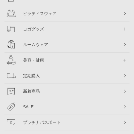
ピラティスウェア
ヨガグッズ
ルームウェア
美容・健康
定期購入
新着商品
SALE
プラチナパスポート