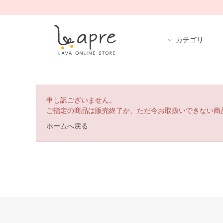
カテゴリ
申し訳ございません。
ご指定の商品は販売終了か、ただ今お取扱いできない商
ホームへ戻る