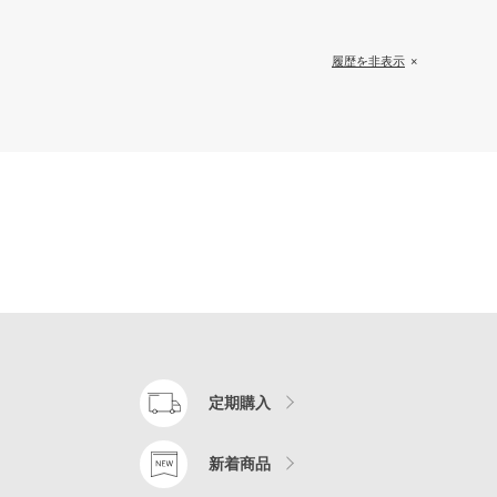
履歴を非表示
定期購入
新着商品