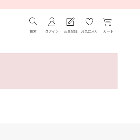
検索
ログイン
会員登録
お気に入り
カート