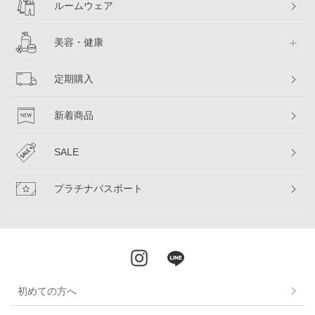
ルームウェア
美容・健康
定期購入
新着商品
SALE
プラチナパスポート
初めての方へ