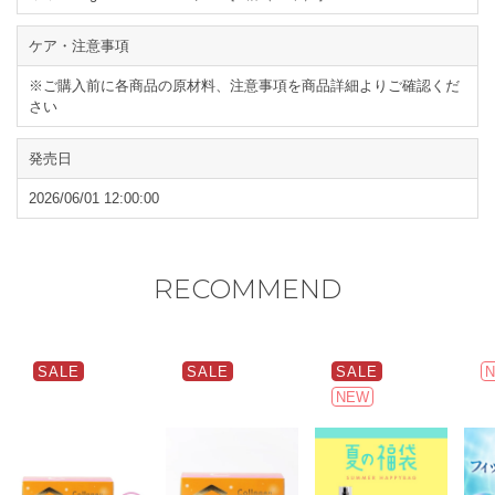
ケア・注意事項
※ご購入前に各商品の原材料、注意事項を商品詳細よりご確認くだ
さい
発売日
2026/06/01 12:00:00
RECOMMEND
SALE
SALE
SALE
NEW