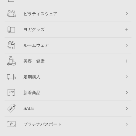
ピラティスウェア
ヨガグッズ
ルームウェア
美容・健康
定期購入
新着商品
SALE
プラチナパスポート