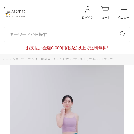
ログイン
カート
メニュー
キーワードから探す
キーワードから探す
お支払い金額6,000円(税込)以上で送料無料!
ホーム
>
ヨガウェア
>
【SUKALA】ミックスアンドマッチトリプルセットアップ