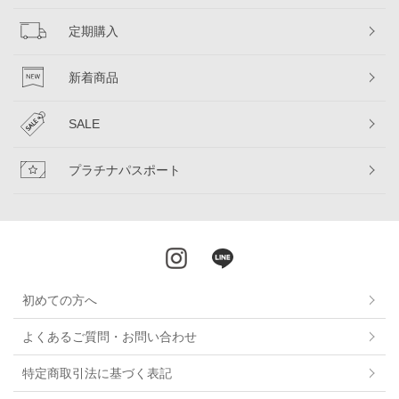
定期購入
新着商品
SALE
プラチナパスポート
初めての方へ
よくあるご質問・お問い合わせ
特定商取引法に基づく表記