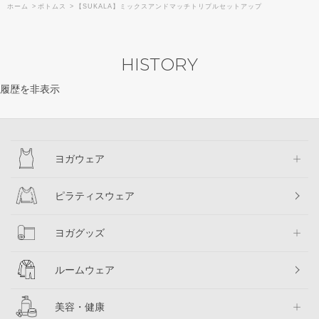
ホーム
>
ボトムス
>
【SUKALA】ミックスアンドマッチトリプルセットアップ
HISTORY
履歴を非表示
ヨガウェア
ピラティスウェア
ヨガグッズ
ルームウェア
美容・健康