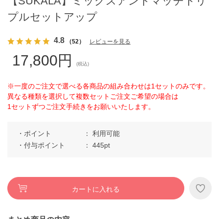
【SUKALA】ミックスアンドマッチトリ
プルセットアップ
4.8
（52）
レビューを見る
17,800円
(税込)
※一度のご注文で選べる各商品の組み合わせは1セットのみです。
異なる種類を選択して複数セットご注文ご希望の場合は
1セットずつご注文手続きをお願いいたします。
ポイント
利用可能
付与ポイント
445pt