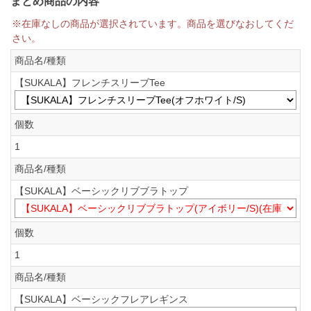
まとめ商品の内容
※在庫なしの商品が選択されています。商品を選びなおしてくだ
さい。
商品名/種類
【SUKALA】フレンチスリーブTee
個数
1
商品名/種類
【SUKALA】ベーシックリブブラトップ
個数
1
商品名/種類
【SUKALA】ベーシックフレアレギンス