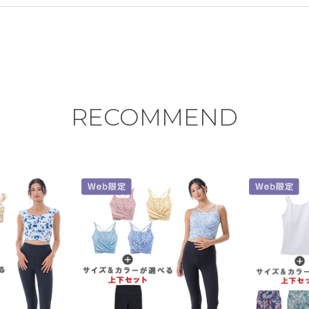
RECOMMEND