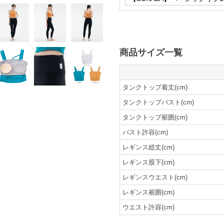
商品サイズ一覧
タンクトップ着丈(cm)
タンクトップバスト(cm)
タンクトップ裾囲(cm)
バスト許容(cm)
レギンス総丈(cm)
レギンス股下(cm)
レギンスウエスト(cm)
レギンス裾囲(cm)
ウエスト許容(cm)