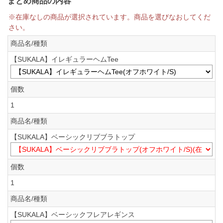
まとめ商品の内容
※在庫なしの商品が選択されています。商品を選びなおしてくだ
さい。
商品名/種類
【SUKALA】イレギュラーヘムTee
個数
1
商品名/種類
【SUKALA】ベーシックリブブラトップ
個数
1
商品名/種類
【SUKALA】ベーシックフレアレギンス