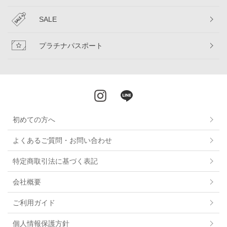
SALE
プラチナパスポート
初めての方へ
よくあるご質問・お問い合わせ
特定商取引法に基づく表記
会社概要
ご利用ガイド
個人情報保護方針