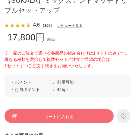
【SUKALA】ミックスアンドマッチトリ
プルセットアップ
4.6
（105）
レビューを見る
17,800円
(税込)
※一度のご注文で選べる各商品の組み合わせは1セットのみです。
異なる種類を選択して複数セットご注文ご希望の場合は
1セットずつご注文手続きをお願いいたします。
ポイント
利用可能
付与ポイント
445pt