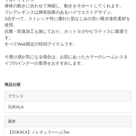
身体の動きに合わせて伸縮し、動きをサポートしてくれます。
フレアレギンスは脚長効果のあるハイウエストデザイン。
3点すべて、ストレッチ性に優れた肌なじみの良い吸水速乾素材を
使用。
抗菌・防臭加工も施しており、ホットヨガやピラティスに最適で
す。
すべてWeb限定の特別アイテムです。
※透け感が気になる場合は、お肌にあったカラーのシームレスタ
イプのインナーの着用をおすすめします。
商品仕様
ブランド
SUKALA
素材
【SUKALA】イレギュラーヘムTee