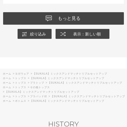
もっと見る
絞り込み
表示：新しい順
ホーム
>
ヨガウェア
>
【SUKALA】ミックスアンドマッチトリプルセットアップ
ホーム
>
トップス
>
【SUKALA】ミックスアンドマッチトリプルセットアップ
ホーム
>
トップス
>
ブラトップ
>
【SUKALA】ミックスアンドマッチトリプルセットアップ
ホーム
>
トップス
>
その他トップス
>
【SUKALA】ミックスアンドマッチトリプルセットアップ
ホーム
>
トップス
>
ブラパッド付
>
【SUKALA】ミックスアンドマッチトリプルセットアップ
ホーム
>
ボトムス
>
【SUKALA】ミックスアンドマッチトリプルセットアップ
HISTORY