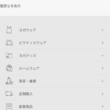
履歴を非表示
ヨガウェア
ピラティスウェア
ヨガグッズ
ルームウェア
美容・健康
定期購入
新着商品