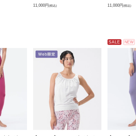
11,000円
11,000円
(税込)
(税込)
SALE
NEW