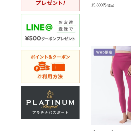
15,800円
(税込)