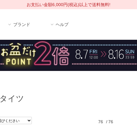
お支払い金額6,000円(税込)以上で送料無料!
ブランド
ヘルプ
タイツ
76
/
76