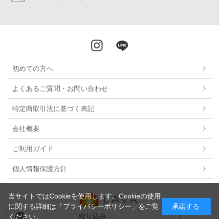
初めての方へ
よくあるご質問・お問い合わせ
特定商取引法に基づく表記
会社概要
ご利用ガイド
個人情報保護方針
当サイトではCookieを使用します。Cookieの使用
に関する詳細は
「プライバシーポリシー」
をご覧
承諾する
絞り込み
ください。