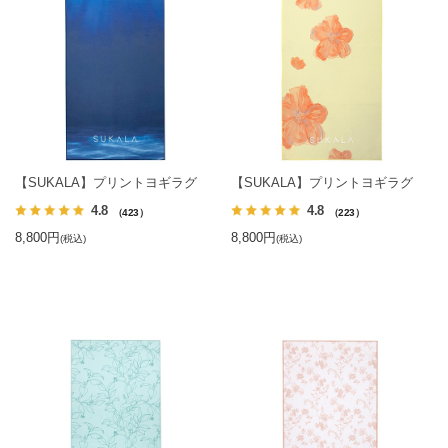
【SUKALA】プリントヨギラグ
【SUKALA】プリントヨギラグ
4.8
4.8
（423）
（223）
8,800円
8,800円
(税込)
(税込)