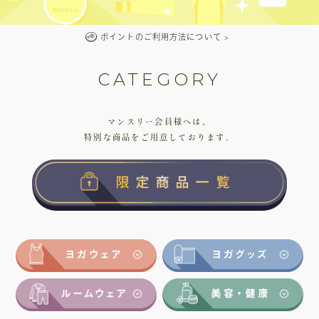
ポイントのご利用方法について
>
CATEGORY
マンスリー会員様へは、
特別な商品をご用意しております。