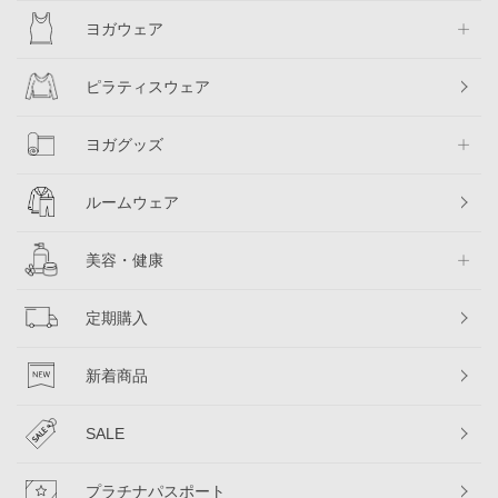
ヨガウェア
ピラティスウェア
ヨガグッズ
ルームウェア
美容・健康
定期購入
新着商品
SALE
プラチナパスポート