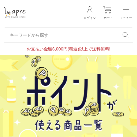
ログイン
カート
メニュー
キーワードから探す
キーワードから探す
お支払い金額6,000円(税込)以上で送料無料!