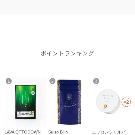
ポイントランキング
1
2
3
LAVA QTTODOWN
Suiso Bijin
エッセンシャルバ