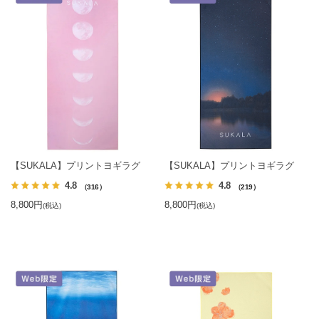
【SUKALA】プリントヨギラグ
【SUKALA】プリントヨギラグ
4.8
4.8
（316）
（219）
8,800円
8,800円
(税込)
(税込)