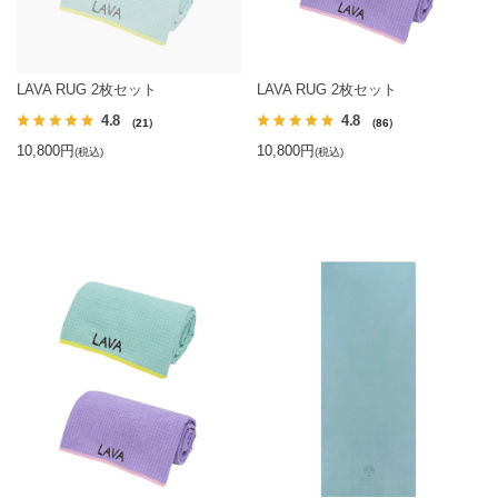
LAVA RUG 2枚セット
LAVA RUG 2枚セット
4.8
4.8
（21）
（86）
10,800円
10,800円
(税込)
(税込)