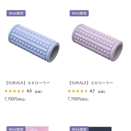
【SUKALA】ヨギローラー
【SUKALA】ヨギローラー
4.5
4.7
（112）
（112）
7,700円
7,700円
(税込)
(税込)