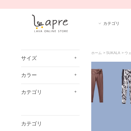
カテゴリ
ホーム
>
SUKALA
>
ウ
サイズ
カラー
カテゴリ
カテゴリ