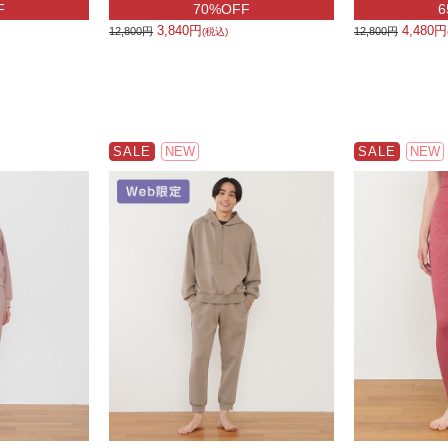
F
70%OFF
6
3,840円
4,480円
12,800円
12,800円
(税込)
SALE
NEW
SALE
NEW