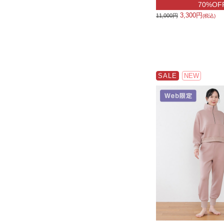
70%OF
3,300円
11,000円
(税込)
SALE
NEW