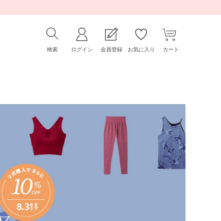
検索
ログイン
会員登録
お気に入り
カート