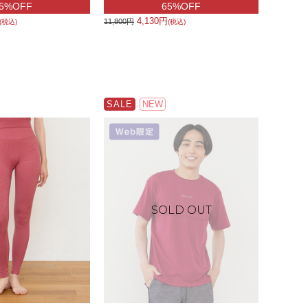
5%OFF
65%OFF
4,130円
11,800円
(税込)
(税込)
SALE
NEW