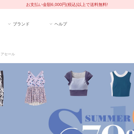
お支払い金額6,000円(税込)以上で送料無料!
ブランド
ヘルプ
ェアセール