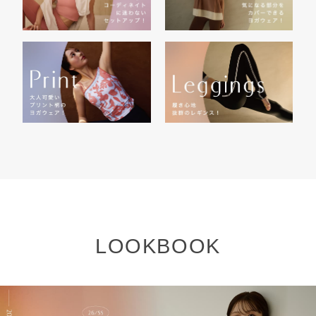
LOOKBOOK