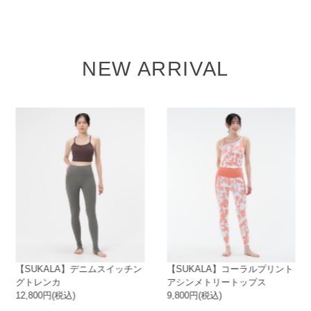
NEW ARRIVAL
A】デニムスイッチン
【SUKALA】コーラルプリント
【SUKALA
アシンメトリートップス
フレアパンツ
込)
9,800円(税込)
12,800円(税込)