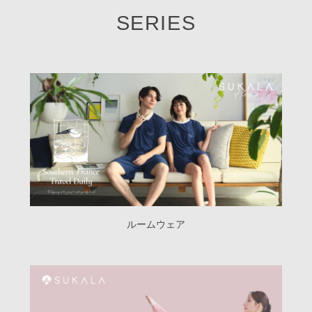
SERIES
ルームウェア