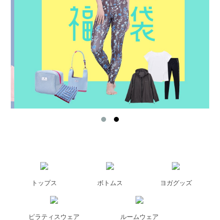
トップス
ボトムス
ヨガグッズ
ピラティスウェア
ルームウェア