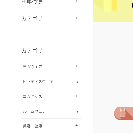
在庫有無
カテゴリ
カテゴリ
ヨガウェア
ピラティスウェア
ヨガグッズ
ルームウェア
美容・健康