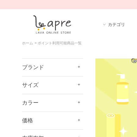
カテゴリ
ホーム
>
ポイント利用可能商品一覧
ブランド
サイズ
カラー
価格