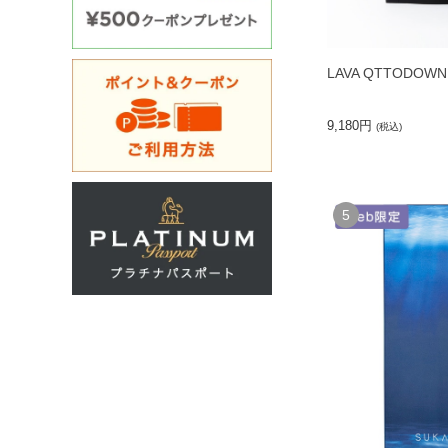
LAVA QTTODOWN
9,180円
(税込)
5