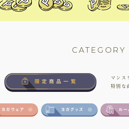
CATEGORY
マンス
特別な