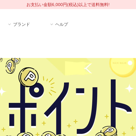
お支払い金額6,000円(税込)以上で送料無料!
ブランド
ヘルプ