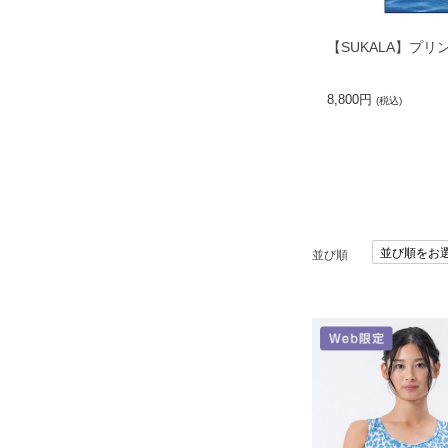
【SUKALA】プ
8,800円
(税込)
並び順