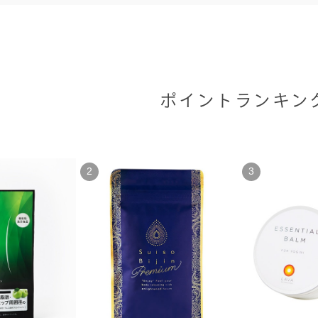
ポイントランキン
2
3