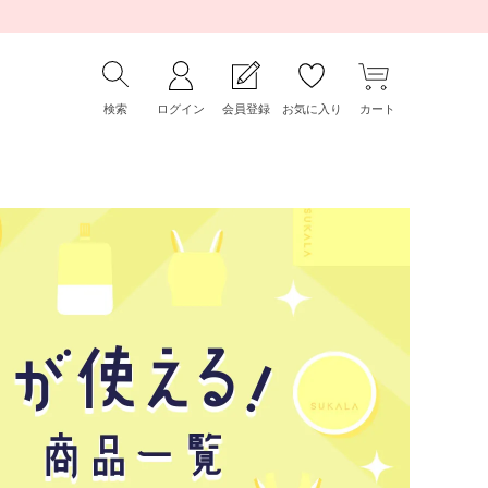
検索
ログイン
会員登録
お気に入り
カート