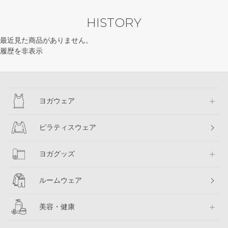
HISTORY
最近見た商品がありません。
履歴を非表示
ヨガウェア
ピラティスウェア
ヨガグッズ
ルームウェア
美容・健康