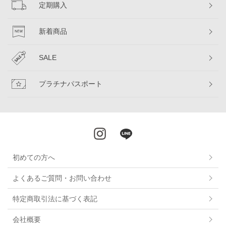
定期購入
新着商品
SALE
プラチナパスポート
初めての方へ
よくあるご質問・お問い合わせ
特定商取引法に基づく表記
会社概要